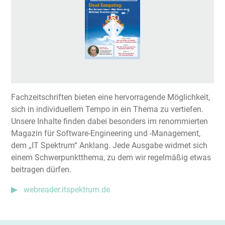
Fachzeitschriften bieten eine hervorragende Möglichkeit,
sich in individuellem Tempo in ein Thema zu vertiefen.
Unsere Inhalte finden dabei besonders im renommierten
Magazin für Software-Engineering und -Management,
dem „IT Spektrum“ Anklang. Jede Ausgabe widmet sich
einem Schwerpunktthema, zu dem wir regelmäßig etwas
beitragen dürfen.
webreader.itspektrum.de