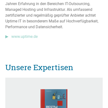
Jahren Erfahrung in den Bereichen IT-Outsourcing,
Managed Hosting und Infrastruktur. Als umfassend
zertifizierter und regelmäßig geprüfter Anbieter achtet
Uptime IT in besonderem Maße auf Hochverfügbarkeit,
Performance und Datensicherheit.
www.uptime.de
Unsere Expertisen