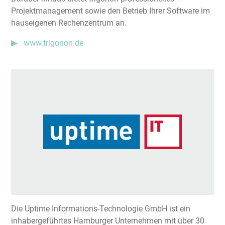
Projektmanagement sowie den Betrieb Ihrer Software im
hauseigenen Rechenzentrum an.
www.trigonon.de
Die Uptime Informations-Technologie GmbH ist ein
inhabergeführtes Hamburger Unternehmen mit über 30