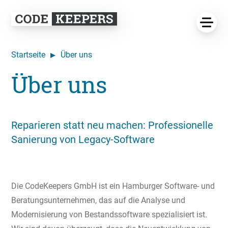
Startseite
Über uns
Über uns
Reparieren statt neu machen: Professionelle
Sanierung von Legacy-Software
Die CodeKeepers GmbH ist ein Hamburger Software- und
Beratungsunternehmen, das auf die Analyse und
Modernisierung von Bestandssoftware spezialisiert ist.