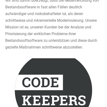
Wir sind davon überzeugt, dass die Neuentwicklung von
Bestandssoftware in fast allen Fällen deutlich
aufwändiger und risikobehafteter ist, als deren
schrittweise und inkrementelle Modernisierung. Unsere
Mission ist es, unseren Kunden bei der Analyse und
Priorisierung der wirklichen Probleme ihrer
Bestandssoftsoftware zu unterstützen und diese durch
gezielte Maßnahmen schrittweise abzustellen.