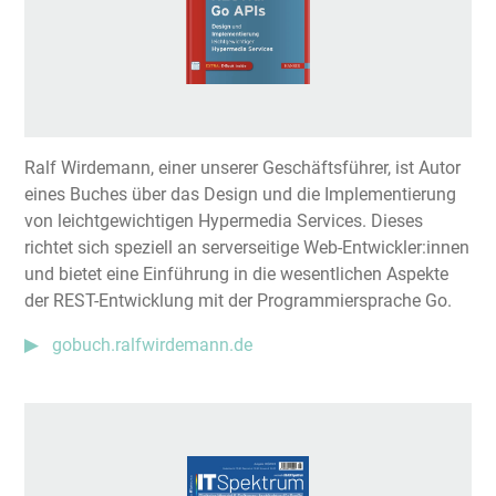
Ralf Wirdemann, einer unserer Geschäftsführer, ist Autor
eines Buches über das Design und die Implementierung
von leichtgewichtigen Hypermedia Services. Dieses
richtet sich speziell an serverseitige Web-Entwickler:innen
und bietet eine Einführung in die wesentlichen Aspekte
der REST-Entwicklung mit der Programmiersprache Go.
gobuch.ralfwirdemann.de