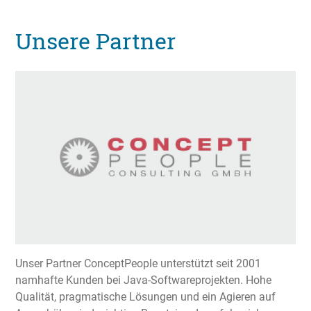
Unsere Partner
Unser Partner ConceptPeople unterstützt seit 2001
namhafte Kunden bei Java-Softwareprojekten. Hohe
Qualität, pragmatische Lösungen und ein Agieren auf